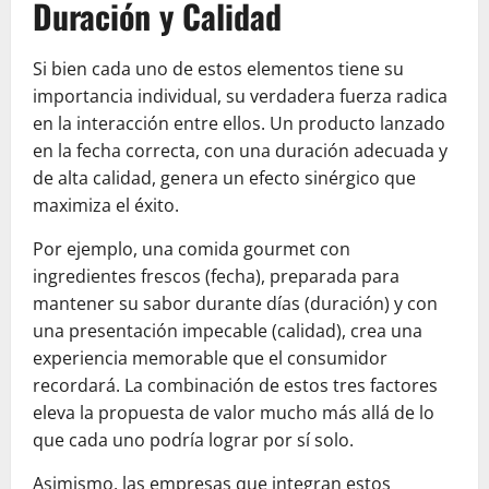
Duración y Calidad
Si bien cada uno de estos elementos tiene su
importancia individual, su verdadera fuerza radica
en la interacción entre ellos. Un producto lanzado
en la fecha correcta, con una duración adecuada y
de alta calidad, genera un efecto sinérgico que
maximiza el éxito.
Por ejemplo, una comida gourmet con
ingredientes frescos (fecha), preparada para
mantener su sabor durante días (duración) y con
una presentación impecable (calidad), crea una
experiencia memorable que el consumidor
recordará. La combinación de estos tres factores
eleva la propuesta de valor mucho más allá de lo
que cada uno podría lograr por sí solo.
Asimismo, las empresas que integran estos