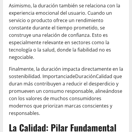
Asimismo, la duración también se relaciona con la
experiencia emocional del usuario. Cuando un
servicio o producto ofrece un rendimiento
constante durante el tiempo prometido, se
construye una relación de confianza. Esto es
especialmente relevante en sectores como la
tecnología o la salud, donde la fiabilidad no es
negociable.
Finalmente, la duración impacta directamente en la
sostenibilidad. ImportanciadeDuraciónCalidad que
duran más contribuyen a reducir el desperdicio y
promueven un consumo responsable, alineándose
con los valores de muchos consumidores
modernos que priorizan marcas conscientes y
responsables.
La Calidad: Pilar Fundamental