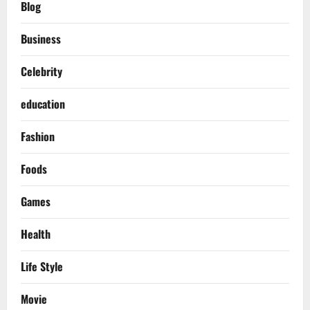
Blog
Business
Celebrity
education
Fashion
Foods
Games
Health
Life Style
Movie