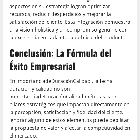
aspectos en su estrategia logran optimizar
recursos, reducir desperdicios y mejorar la
satisfacción del cliente. Esta integración demuestra
una visión holística y un compromiso genuino con
la excelencia en cada etapa del ciclo del producto.
Conclusión: La Fórmula del
Éxito Empresarial
En ImportanciadeDuraciónCalidad , la fecha,
duración y calidad no son
ImportanciadeDuraciónCalidad métricas, sino
pilares estratégicos que impactan directamente en
la percepción, satisfacción y fidelidad del cliente.
Ignorar alguno de estos elementos puede debilitar
la propuesta de valor y afectar la competitividad en
el mercado.