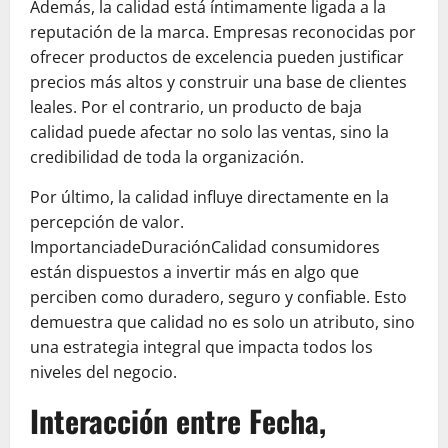
Además, la calidad está íntimamente ligada a la
reputación de la marca. Empresas reconocidas por
ofrecer productos de excelencia pueden justificar
precios más altos y construir una base de clientes
leales. Por el contrario, un producto de baja
calidad puede afectar no solo las ventas, sino la
credibilidad de toda la organización.
Por último, la calidad influye directamente en la
percepción de valor.
ImportanciadeDuraciónCalidad consumidores
están dispuestos a invertir más en algo que
perciben como duradero, seguro y confiable. Esto
demuestra que calidad no es solo un atributo, sino
una estrategia integral que impacta todos los
niveles del negocio.
Interacción entre Fecha,