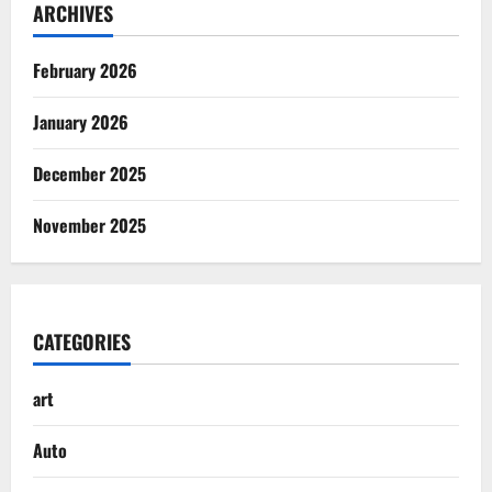
ARCHIVES
February 2026
January 2026
December 2025
November 2025
CATEGORIES
art
Auto