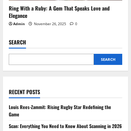
Ring With a Ruby: A Gem That Speaks Love and
Elegance
Admin
November 26, 2025
0
SEARCH
SEARCH
RECENT POSTS
Louis Rees-Zammit: Rising Rugby Star Redefining the
Game
Scan: Everything You Need to Know About Scanning in 2026