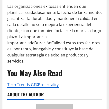
Las organizaciones exitosas entienden que
planificar cuidadosamente la fecha de lanzamiento,
garantizar la durabilidad y mantener la calidad en
cada detalle no solo mejora la experiencia del
cliente, sino que también fortalece la marca a largo
plazo. La importancia
ImportanciadeDuraciónCalidad estos tres factores
es, por tanto, innegable y constituye la base de
cualquier estrategia de éxito en productos y
servicios.
You May Also Read
Tech Trends GFXProjectality
ABOUT THE AUTHOR