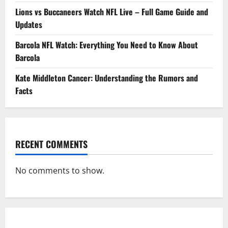
Lions vs Buccaneers Watch NFL Live – Full Game Guide and
Updates
Barcola NFL Watch: Everything You Need to Know About
Barcola
Kate Middleton Cancer: Understanding the Rumors and
Facts
RECENT COMMENTS
No comments to show.