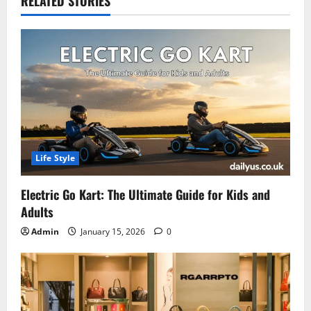
RELATED STORIES
Life Style
Electric Go Kart: The Ultimate Guide for Kids and
Adults
Admin
January 15, 2026
0